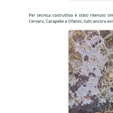
Per tecnica costruttiva è stato ritenuto si
Cervaro, Carapelle e Ofanto, tutti ancora esis