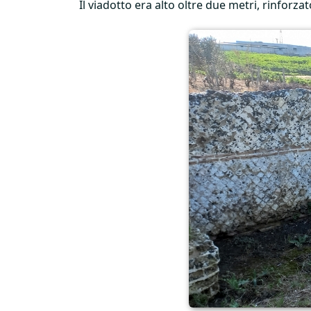
Il viadotto era alto oltre due metri, rinforza