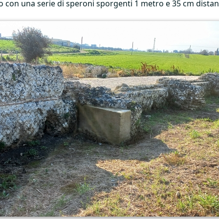
to con una serie di speroni sporgenti 1 metro e 35 cm distanz