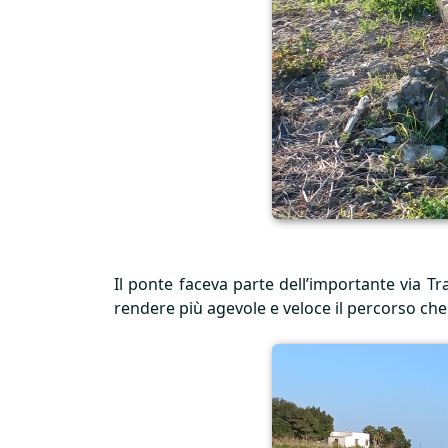
Il ponte faceva parte dell’importante via Tra
rendere più agevole e veloce il percorso che u