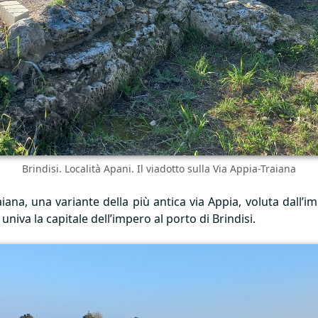
Brindisi. Località Apani. Il viadotto sulla Via Appia-Traiana
iana, una variante della più antica via Appia, voluta dall’im
niva la capitale dell’impero al porto di Brindisi.