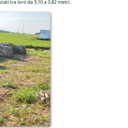
iati tra loro da 3,10 a 3,82 metri.