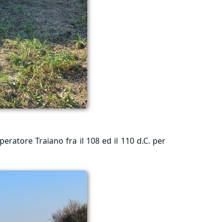
peratore Traiano fra il 108 ed il 110 d.C. per