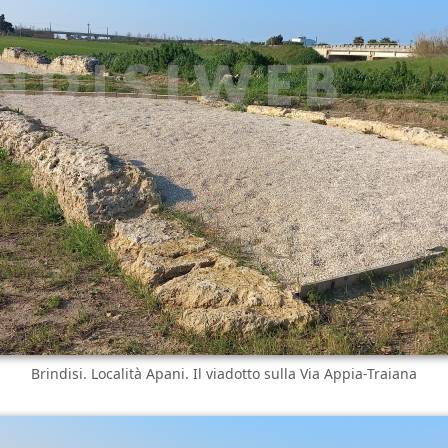
Brindisi. Località Apani. Il viadotto sulla Via Appia-Traiana