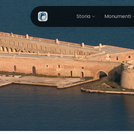
Storia
Monumenti