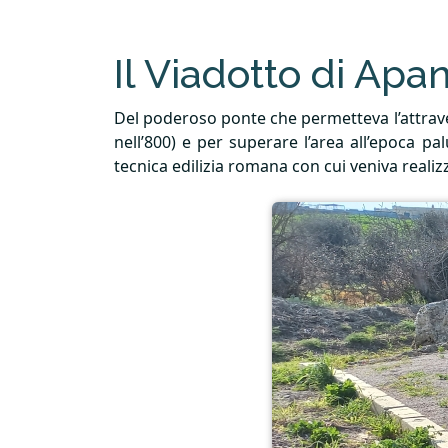
Il Viadotto di Apan
Del poderoso ponte che permetteva l’attrav
nell’800) e per superare l’area all’epoca p
tecnica edilizia romana con cui veniva reali