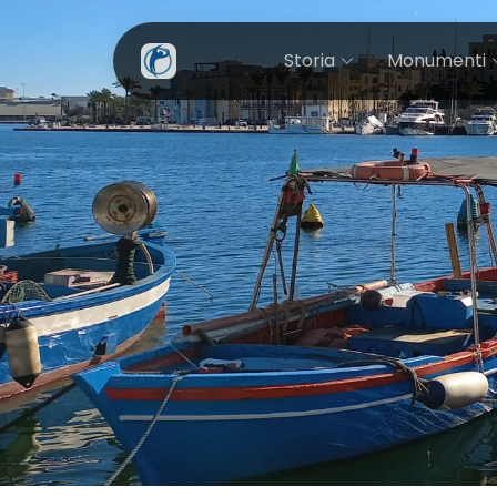
Storia
Monumenti