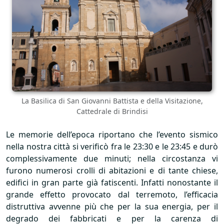
La Basilica di San Giovanni Battista e della Visitazione,
Cattedrale di Brindisi
Le memorie dell’epoca riportano che l’evento sismico
nella nostra città si verificò fra le 23:30 e le 23:45 e durò
complessivamente due minuti; nella circostanza vi
furono numerosi crolli di abitazioni e di tante chiese,
edifici in gran parte già fatiscenti. Infatti nonostante il
grande effetto provocato dal terremoto, l’efficacia
distruttiva avvenne più che per la sua energia, per il
degrado dei fabbricati e per la carenza di