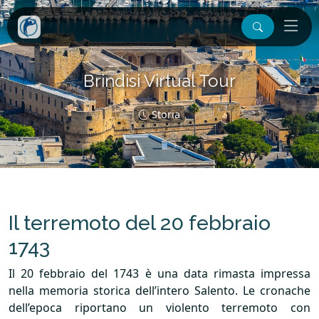
Brindisi Virtual Tour
Storia
Il terremoto del 20 febbraio
1743
Il 20 febbraio del 1743 è una data rimasta impressa
nella memoria storica dell’intero Salento. Le cronache
dell’epoca riportano un violento terremoto con