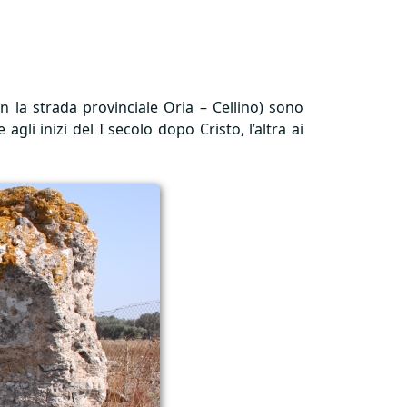
n la strada provinciale Oria – Cellino) sono
agli inizi del I secolo dopo Cristo, l’altra ai