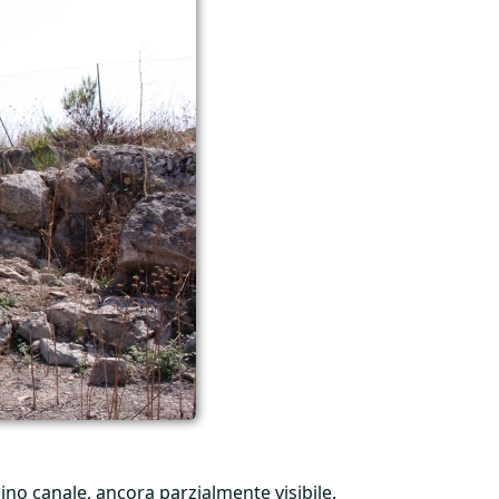
no canale, ancora parzialmente visibile.