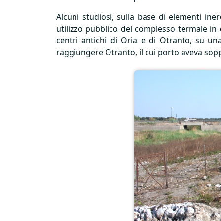
Alcuni studiosi, sulla base di elementi iner
utilizzo pubblico del complesso termale in
centri antichi di Oria e di Otranto, su una
raggiungere Otranto, il cui porto aveva sopp