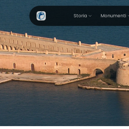
Storia
Monumenti