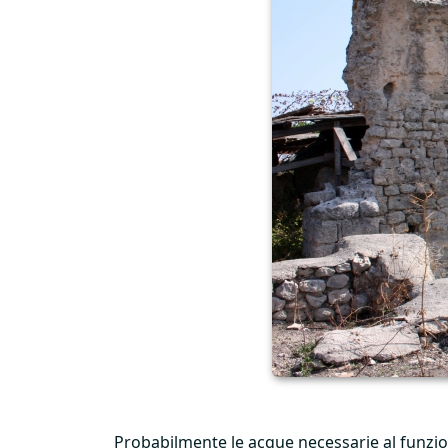
Probabilmente le acque necessarie al funzio