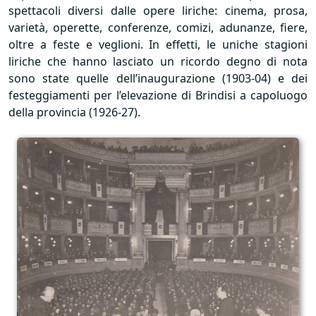
spettacoli diversi dalle opere liriche: cinema, prosa,
varietà, operette, conferenze, comizi, adunanze, fiere,
oltre a feste e veglioni. In effetti, le uniche stagioni
liriche che hanno lasciato un ricordo degno di nota
sono state quelle dell’inaugurazione (1903-04) e dei
festeggiamenti per l’elevazione di Brindisi a capoluogo
della provincia (1926-27).