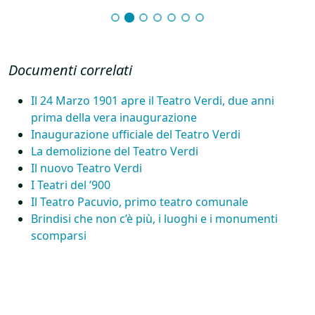
Documenti correlati
Il 24 Marzo 1901 apre il Teatro Verdi, due anni
prima della vera inaugurazione
Inaugurazione ufficiale del Teatro Verdi
La demolizione del Teatro Verdi
Il nuovo Teatro Verdi
I Teatri del ’900
Il Teatro Pacuvio, primo teatro comunale
Brindisi che non c’è più, i luoghi e i monumenti
scomparsi