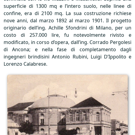
superficie di 1300 mq e l’intero suolo, nelle linee di
confine, era di 2100 mq. La sua costruzione richiese
nove anni, dal marzo 1892 al marzo 1901. Il progetto
originario dell’ing. Achille Sfondrini di Milano, per un
costo di 257.000 lire, fu notevolmente rivisto e
modificato, in corso d’opera, dall’ing. Corrado Pergolesi
di Ancona; e nella fase di completamento dagli
ingegneri brindisini Antonio Rubini, Luigi D’Ippolito e
Lorenzo Calabrese.