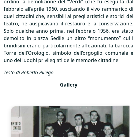
ordinò la demolizione del “Verdi” (che fu eseguita dal
febbraio all’aprile 1960, suscitando il vivo rammarico di
quei cittadini che, sensibili ai pregi artistici e storici del
teatro, ne auspicavano il restauro e la conservazione.
Solo qualche anno prima, nel febbraio 1956, era stato
demolito in piazza Sedile un altro “monumento” cui i
brindisini erano particolarmente affezionati: la barocca
Torre dell’Orologio, simbolo dell’orgoglio comunale e
uno dei luoghi privilegiati delle memorie cittadine.
Testo di Roberto Piliego
Gallery