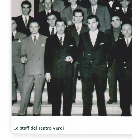
Lo staff del Teatro Verdi