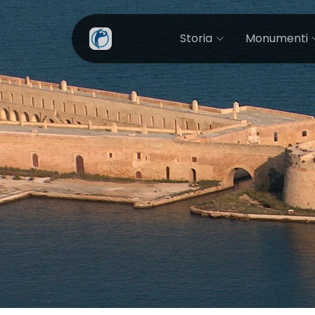
Storia
Monumenti