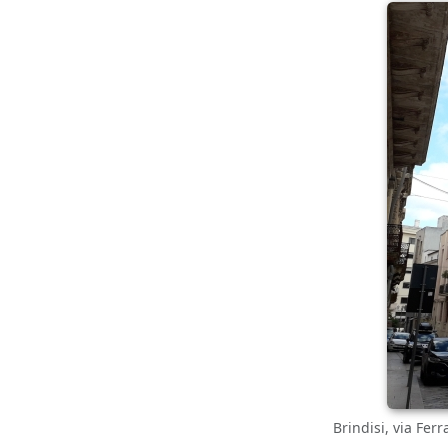
Brindisi, via Ferr