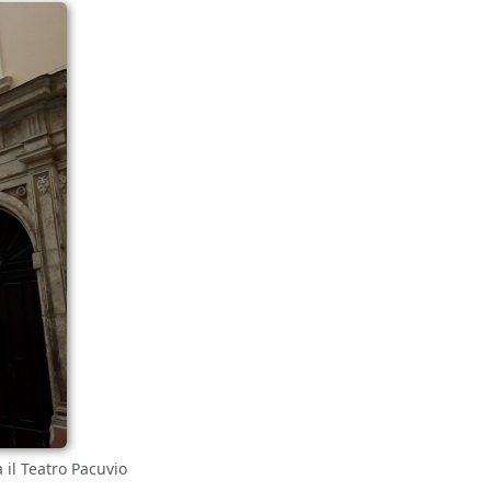
a il Teatro Pacuvio