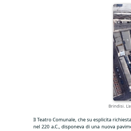
Brindisi. L
Il Teatro Comunale, che su esplicita richies
nel 220 a.C., disponeva di una nuova pavim