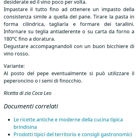
desiderate ed il vino poco per volta.
Impastare il tutto fino ad ottenere un impasto della
consistenza simile a quella del pane. Tirare la pasta in
forma cilindrica, tagliarla e formare dei tarallini.
Infornare su teglia antiaderente o su carta da forno a
180°C fino a doratura.
Degustare accompagnandoli con un buon bicchiere di
vino rosso.
Variante:
Al posto del pepe eventualmente si può utilizzare il
peperoncino o i semi di finocchio.
Ricetta di zia Coca Leo
Documenti correlati
Le ricette antiche e moderne della cucina tipica
brindisina
Prodotti tipici del territorio e consigli gastronomici