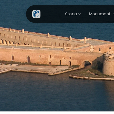
Storia
Monumenti