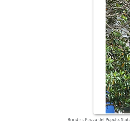
Brindisi. Piazza del Popolo. Sta