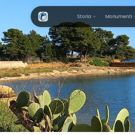
Storia
Monumenti