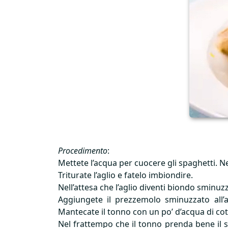
Procedimento
:
Mettete l’acqua per cuocere gli spaghetti. Ne
Triturate l’aglio e fatelo imbiondire.
Nell’attesa che l’aglio diventi biondo sminuzz
Aggiungete il prezzemolo sminuzzato all’a
Mantecate il tonno con un po’ d’acqua di cot
Nel frattempo che il tonno prenda bene il 