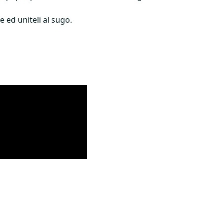
e ed uniteli al sugo.