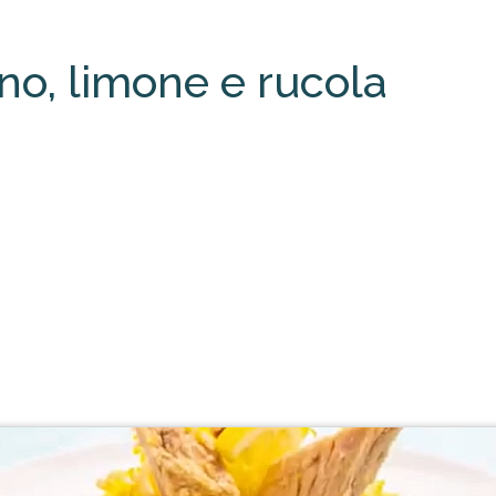
no, limone e rucola