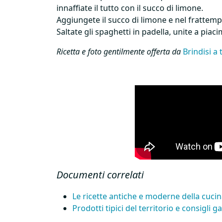
innaffiate il tutto con il succo di limone.
Aggiungete il succo di limone e nel frattempo 
Saltate gli spaghetti in padella, unite a piaci
Ricetta e foto gentilmente offerta da
Brindisi a 
Documenti correlati
Le ricette antiche e moderne della cucin
Prodotti tipici del territorio e consigli 