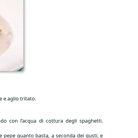
e aglio tritato.
do con l’acqua di cottura degli spaghetti.
e pepe quanto basta, a seconda dei gusti, e