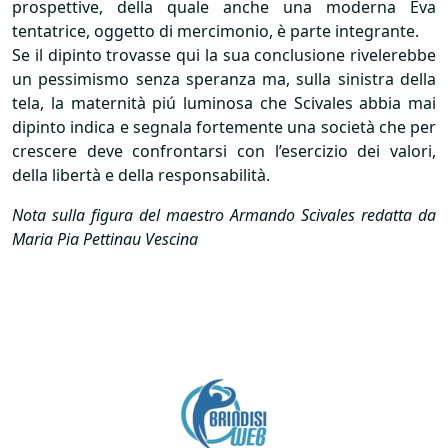
prospettive, della quale anche una moderna Eva
tentatrice, oggetto di mercimonio, è parte integrante.
Se il dipinto trovasse qui la sua conclusione rivelerebbe
un pessimismo senza speranza ma, sulla sinistra della
tela, la maternità piú luminosa che Scivales abbia mai
dipinto indica e segnala fortemente una società che per
crescere deve confrontarsi con l’esercizio dei valori,
della libertà e della responsabilità.
Nota sulla figura del maestro Armando Scivales redatta da
Maria Pia Pettinau Vescina