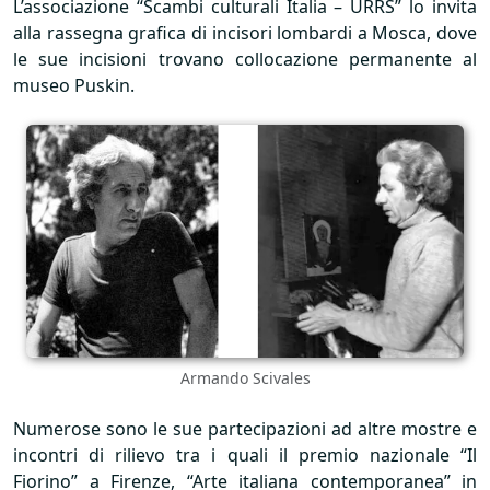
L’associazione “Scambi culturali Italia –
URRS
” lo invita
alla rassegna grafica di incisori lombardi a Mosca, dove
le sue incisioni trovano collocazione permanente al
museo Puskin.
Armando Scivales
Numerose sono le sue partecipazioni ad altre mostre e
incontri di rilievo tra i quali il premio nazionale “Il
Fiorino” a Firenze, “Arte italiana contemporanea” in