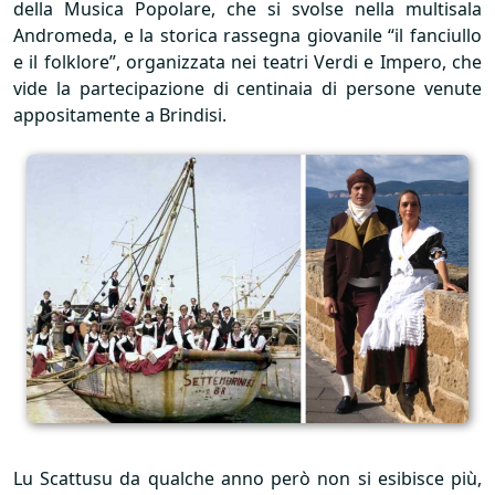
della Musica Popolare, che si svolse nella multisala
Andromeda, e la storica rassegna giovanile “il fanciullo
e il folklore”, organizzata nei teatri Verdi e Impero, che
vide la partecipazione di centinaia di persone venute
appositamente a Brindisi.
Lu Scattusu da qualche anno però non si esibisce più,