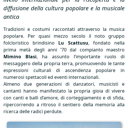
diffusione della cultura popolare e la musicale
antica
Tradizioni e costumi raccontati attraverso la musica
popolare. Per quasi mezzo secolo il noto gruppo
folcloristico brindisino
Lu Scattusu
, fondato nella
prima metà degli anni ’70 dal compianto maestro
Mimino Blasi
, ha assunto l’importante ruolo di
messaggero della propria terra, promuovendo le tante
espressioni culturali di ascendenza popolare in
numerosi spettacoli ed eventi internazionali.
Almeno due generazioni di danzatori, musicisti e
cantanti hanno manifestato la propria gioia di vivere
con canti e balli d’amore, di corteggiamento e di sfida,
ripercorrendo a ritroso il sentiero della memoria alla
ricerca delle radici perdute.