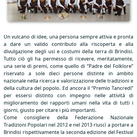
Un vulcano di idee, una persona sempre attiva e pronta
a dare un valido contributo alla riscoperta e alla
divulgazione degli usi e costumi della terra di Brindisi.
Tutto ciò gli ha permesso di ricevere, meritatamente,
una serie di premi, come quello di “Padre del Folklore”
riservato a sole dieci persone distinte in ambito
nazionale nella ricerca e valorizzazione delle tradizioni e
della cultura del popolo. Ed ancora il “Premio Tancredi”
per essersi distinto con impegno nelle attività di
miglioramento dei rapporti umani nella vita di tutti i
giorni, giusto per citare i più importanti.
Come consigliere della Federazione Nazionale
Tradizioni Popolari nel 2012 e nel 2013 riuscì a portare a
Brindisi rispettivamente la seconda edizione del Festival