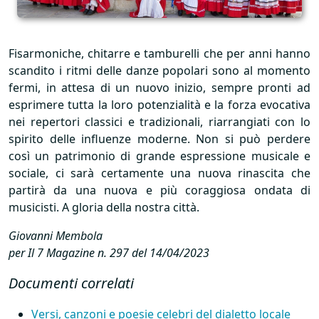
Fisarmoniche, chitarre e tamburelli che per anni hanno
scandito i ritmi delle danze popolari sono al momento
fermi, in attesa di un nuovo inizio, sempre pronti ad
esprimere tutta la loro potenzialità e la forza evocativa
nei repertori classici e tradizionali, riarrangiati con lo
spirito delle influenze moderne. Non si può perdere
così un patrimonio di grande espressione musicale e
sociale, ci sarà certamente una nuova rinascita che
partirà da una nuova e più coraggiosa ondata di
musicisti. A gloria della nostra città.
Giovanni Membola
per Il 7 Magazine n. 297 del 14/04/2023
Documenti correlati
Versi, canzoni e poesie celebri del dialetto locale