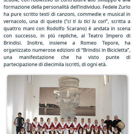
formazione della personalità dell’individuo. Fedele Zurlo
ha pure scritto testi di canzoni, commedie e musical in
vernacolo, una di queste (“
ci ti lu tici lu cori
”, scritta a
quattro mani con Rodolfo Scarano) è andata in scena
con successo, in più repliche, al Teatro Impero di
Brindisi. Inoltre, insieme a Romeo Tepore, ha
organizzato numerose edizioni di “Brindisi in Bicicletta”,
una manifestazione che ha visto punte di
partecipazione di diecimila iscritti, di ogni età.