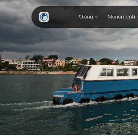
Storia
Monumenti