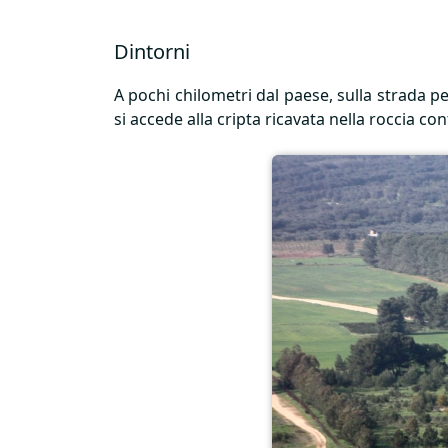
Dintorni
A pochi chilometri dal paese, sulla strada pe
si accede alla cripta ricavata nella roccia co