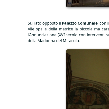
Sul lato opposto il
Palazzo Comunale
, con 
Alle spalle della matrice la piccola ma car
l’Annunciazione (
XVI
secolo con interventi suc
della Madonna del Miracolo.