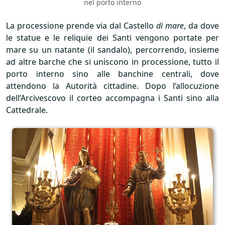
nel porto interno
La processione prende via dal Castello
di mare
, da dove
le statue e le reliquie dei Santi vengono portate per
mare su un natante (il sandalo), percorrendo, insieme
ad altre barche che si uniscono in processione, tutto il
porto interno sino alle banchine centrali, dove
attendono la Autorità cittadine. Dopo l’allocuzione
dell’Arcivescovo il corteo accompagna i Santi sino alla
Cattedrale.