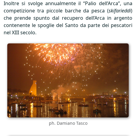
Inoltre si svolge annualmente il “Palio dell’Arca”, una
competizione tra piccole barche da pesca (
skifarieddi
)
che prende spunto dal recupero dell’Arca in argento
contenente le spoglie del Santo da parte dei pescatori
nel
XIII
secolo.
ph. Damiano Tasco