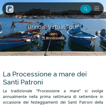
Brindisi Virtual Tour
Brindisinità
La Processione a mare dei
Santi Patroni
La tradizionale “Processione a mare” si svolge
annualmente nella prima settimana di settembre in
occasione dei festeggiamenti dei Santi Patroni della