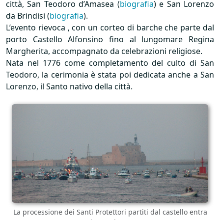
città, San Teodoro d’Amasea (
biografia
) e San Lorenzo
da Brindisi (
biografia
).
L’evento rievoca , con un corteo di barche che parte dal
porto Castello Alfonsino fino al lungomare Regina
Margherita, accompagnato da celebrazioni religiose.
Nata nel 1776 come completamento del culto di San
Teodoro, la cerimonia è stata poi dedicata anche a San
Lorenzo, il Santo nativo della città.
La processione dei Santi Protettori partiti dal castello entra