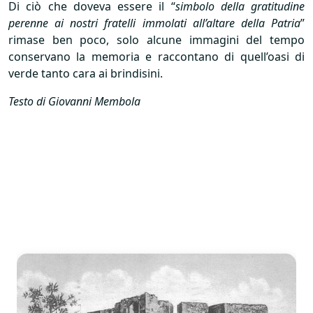
Di ciò che doveva essere il “
simbolo della gratitudine
perenne ai nostri fratelli immolati all’altare della Patria
”
rimase ben poco, solo alcune immagini del tempo
conservano la memoria e raccontano di quell’oasi di
verde tanto cara ai brindisini.
Testo di Giovanni Membola