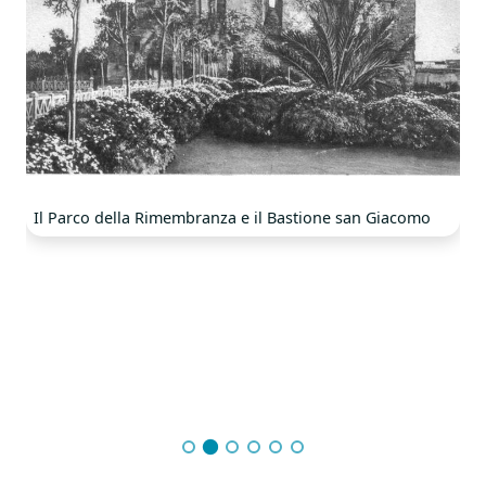
Il Parco della Rimembranza e il Bastione san Giacomo