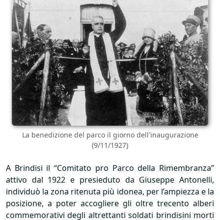
La benedizione del parco il giorno dell'inaugurazione
(9/11/1927)
A Brindisi il “Comitato pro Parco della Rimembranza”
attivo dal 1922 e presieduto da Giuseppe Antonelli,
individuò la zona ritenuta più idonea, per l’ampiezza e la
posizione, a poter accogliere gli oltre trecento alberi
commemorativi degli altrettanti soldati brindisini morti