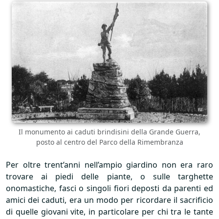
Il monumento ai caduti brindisini della Grande Guerra,
posto al centro del Parco della Rimembranza
Per oltre trent’anni nell’ampio giardino non era raro
trovare ai piedi delle piante, o sulle targhette
onomastiche, fasci o singoli fiori deposti da parenti ed
amici dei caduti, era un modo per ricordare il sacrificio
di quelle giovani vite, in particolare per chi tra le tante