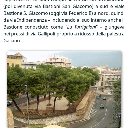
(poi divenuta via Bastioni San Giacomo) a sud e viale
Bastione S. Giacomo (oggi via Federico II) a nord, quindi
da via Indipendenza – includendo al suo interno anche il
Bastione conosciuto come “
Lu Turrighioni
” – giungeva
nei pressi di via Gallipoli proprio a ridosso della palestra
Galiano.