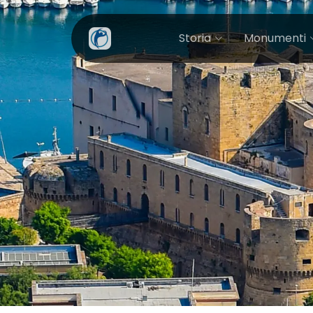
Storia
Monumenti