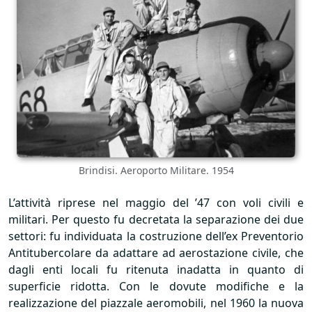
Brindisi. Aeroporto Militare. 1954
L’attività riprese nel maggio del ’47 con voli civili e
militari. Per questo fu decretata la separazione dei due
settori: fu individuata la costruzione dell’ex Preventorio
Antitubercolare da adattare ad aerostazione civile, che
dagli enti locali fu ritenuta inadatta in quanto di
superficie ridotta. Con le dovute modifiche e la
realizzazione del piazzale aeromobili, nel 1960 la nuova