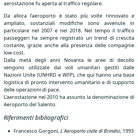
aerostazione fu aperta al traffico regolare.
Da allora l’aeroporto è stato più volte rinnovato e
ampliato, sostanziali modifiche sono avvenute in
particolare nel 2007 e nel 2018. Nel tempo il traffico
passeggeri ha sempre registrato un trend di crescita
costante, grazie anche alla presenza delle compagnie
low-cost.
Dalla metà degli anni Novanta le aree di decollo
vengono utilizzate dai voli umanitari gestiti dalle
Nazioni Unite (
UNHRD
e
WFP
), che qui hanno una base
logistica di pronto intervento umanitario e di supporto
delle operazioni di pace.
L’aerostazione nel 2010 ha assunto la denominazione di
Aeroporto del Salento.
Riferimenti bibliografici
Francesco Gorgoni,
L´Aeroporto civile di Brindisi
, 1993