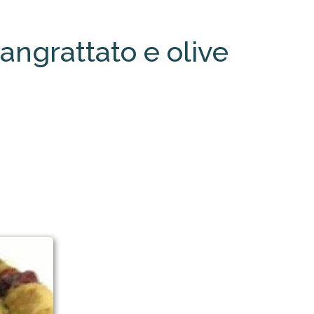
angrattato e olive