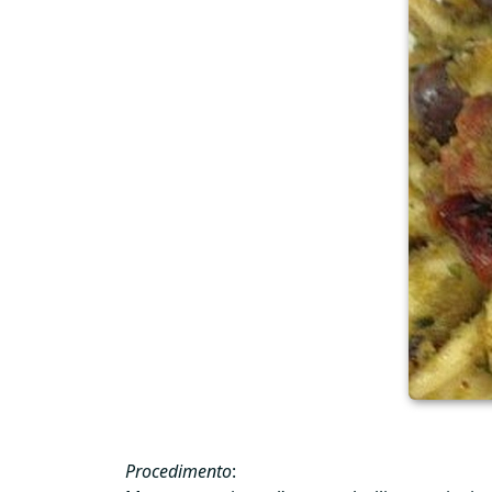
Procedimento
: