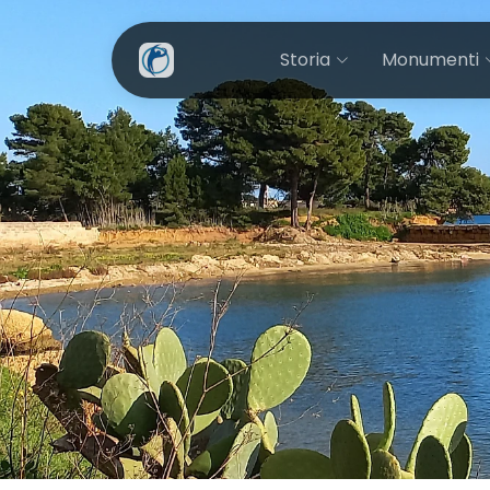
Storia
Monumenti