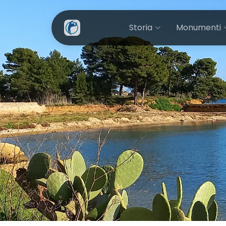
Storia
Monumenti