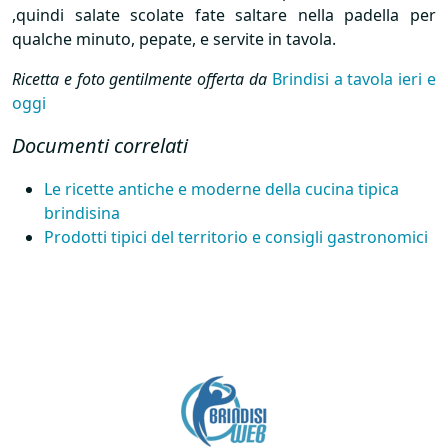
,quindi salate scolate fate saltare nella padella per
qualche minuto, pepate, e servite in tavola.
Ricetta e foto gentilmente offerta da
Brindisi a tavola ieri e
oggi
Documenti correlati
Le ricette antiche e moderne della cucina tipica
brindisina
Prodotti tipici del territorio e consigli gastronomici