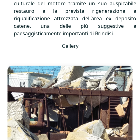
culturale del motore tramite un suo auspicabile
restauro e la prevista rigenerazione e
riqualificazione attrezzata dell’area ex deposito
catene, una delle più suggestive e
paesaggisticamente importanti di Brindisi.
Gallery