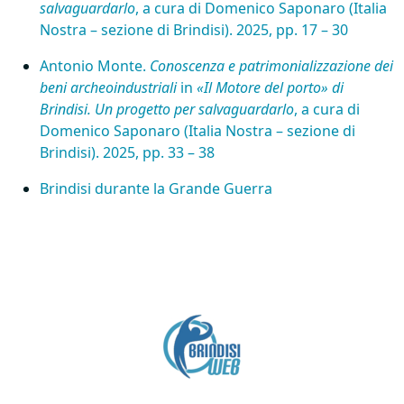
salvaguardarlo
, a cura di Domenico Saponaro (Italia
Nostra – sezione di Brindisi). 2025, pp. 17 – 30
Antonio Monte.
Conoscenza e patrimonializzazione dei
beni archeoindustriali
in
«Il Motore del porto» di
Brindisi. Un progetto per salvaguardarlo
, a cura di
Domenico Saponaro (Italia Nostra – sezione di
Brindisi). 2025, pp. 33 – 38
Brindisi durante la Grande Guerra