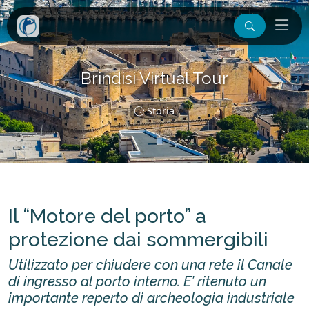
Brindisi Virtual Tour
Storia
Il “Motore del porto” a
protezione dai sommergibili
Utilizzato per chiudere con una rete il Canale
di ingresso al porto interno. E’ ritenuto un
importante reperto di archeologia industriale