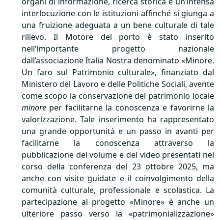
organi di informazione, ricerca storica e un’intensa
interlocuzione con le istituzioni affinché si giunga a
una fruizione adeguata a un bene culturale di tale
rilievo. Il Motore del porto è stato inserito
nell’importante progetto nazionale
dall’associazione Italia Nostra denominato «Minore.
Un faro sul Patrimonio culturale», finanziato dal
Ministero del Lavoro e delle Politiche Sociali, avente
come scopo la conservazione del patrimonio locale
minore
per facilitarne la conoscenza e favorirne la
valorizzazione. Tale inserimento ha rappresentato
una grande opportunità e un passo in avanti per
facilitarne la conoscenza attraverso la
pubblicazione del volume e del video presentati nel
corso della conferenza del 23 ottobre 2025, ma
anche con visite guidate e il coinvolgimento della
comunità culturale, professionale e scolastica. La
partecipazione al progetto «Minore» è anche un
ulteriore passo verso la «patrimonializzazione»