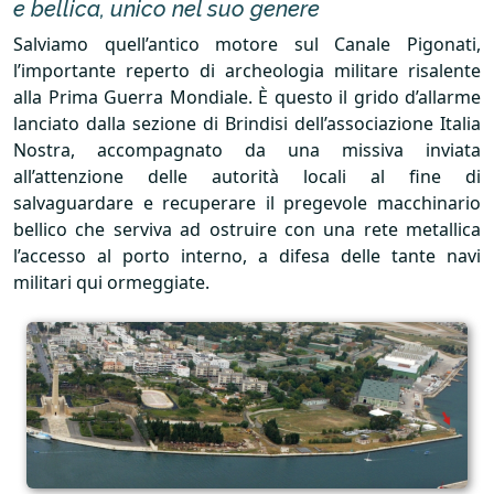
e bellica, unico nel suo genere
Salviamo quell’antico motore sul Canale Pigonati,
l’importante reperto di archeologia militare risalente
alla Prima Guerra Mondiale. È questo il grido d’allarme
lanciato dalla sezione di Brindisi dell’associazione Italia
Nostra, accompagnato da una missiva inviata
all’attenzione delle autorità locali al fine di
salvaguardare e recuperare il pregevole macchinario
bellico che serviva ad ostruire con una rete metallica
l’accesso al porto interno, a difesa delle tante navi
militari qui ormeggiate.