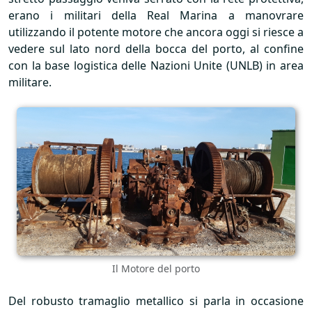
erano i militari della Real Marina a manovrare
utilizzando il potente motore che ancora oggi si riesce a
vedere sul lato nord della bocca del porto, al confine
con la base logistica delle Nazioni Unite (
UNLB
) in area
militare.
Il Motore del porto
Del robusto tramaglio metallico si parla in occasione