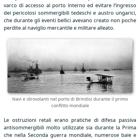
varco di accesso al porto interno ed evitare l’ingresso
dei pericolosi sommergibili tedeschi e austro ungarici,
che durante gli eventi bellici avevano creato non poche
perdite al naviglio mercantile e militare alleato.
Navi e idrovolanti nel porto di Brindisi durante il primo
conflitto mondiale
Le ostruzioni retali erano pratiche di difesa passiva
antisommergibili molto utilizzate sia durante la Prima
che nella Seconda guerra mondiale, numerose baie e