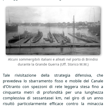
Alcuni sommergibili italiani e alleati nel porto di Brindisi
durante la Grande Guerra (Uff. Storico M.M.)
Tale rivisitazione della strategia difensiva, che
prevedeva lo sbarramento fisso e mobile del Canale
d’Otranto con spezzoni di rete leggera stesa fino a
cinquanta metri di profondità per una lunghezza
complessiva di sessantasei km, nel giro di un anno
risultò particolarmente efficace contro la minaccia