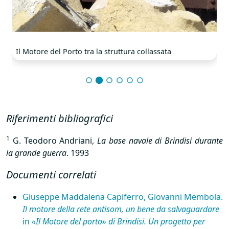
Il Motore del Porto tra la struttura collassata
Riferimenti bibliografici
1
G. Teodoro Andriani,
La base navale di Brindisi durante
la grande guerra
. 1993
Documenti correlati
Giuseppe Maddalena Capiferro, Giovanni Membola.
Il motore della rete antisom, un bene da salvaguardare
in
«Il Motore del porto» di Brindisi. Un progetto per