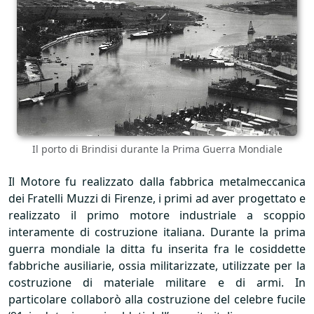
Il porto di Brindisi durante la Prima Guerra Mondiale
Il Motore fu realizzato dalla fabbrica metalmeccanica
dei Fratelli Muzzi di Firenze, i primi ad aver progettato e
realizzato il primo motore industriale a scoppio
interamente di costruzione italiana. Durante la prima
guerra mondiale la ditta fu inserita fra le cosiddette
fabbriche ausiliarie, ossia militarizzate, utilizzate per la
costruzione di materiale militare e di armi. In
particolare collaborò alla costruzione del celebre fucile