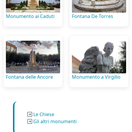
Monumento ai Caduti
Fontana De Torres
Fontana delle Ancore
Monumento a Virgilio
Le Chiese
Gli altri monumenti