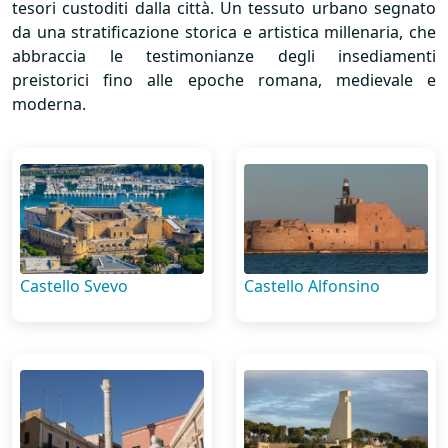
tesori custoditi dalla città. Un tessuto urbano segnato
da una stratificazione storica e artistica millenaria, che
abbraccia le testimonianze degli insediamenti
preistorici fino alle epoche romana, medievale e
moderna.
Castello Svevo
Castello Alfonsino