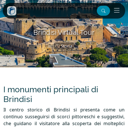
Brindisi Virtual Tour
Storia
I monumenti principali di
Brindisi
Il centro storico di Brindisi si presenta come un
continuo susseguirsi di scorci pittoreschi e suggestivi,
che guidano il visitatore alla scoperta dei molteplici