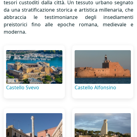
tesori custoditi dalla città. Un tessuto urbano segnato
da una stratificazione storica e artistica millenaria, che
abbraccia le testimonianze degli insediamenti
preistorici fino alle epoche romana, medievale e
moderna.
Castello Svevo
Castello Alfonsino