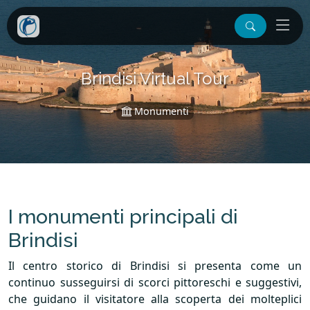
Brindisi Virtual Tour
Monumenti
I monumenti principali di
Brindisi
Il centro storico di Brindisi si presenta come un
continuo susseguirsi di scorci pittoreschi e suggestivi,
che guidano il visitatore alla scoperta dei molteplici