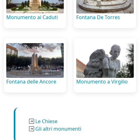
Monumento ai Caduti
Fontana De Torres
Fontana delle Ancore
Monumento a Virgilio
Le Chiese
Gli altri monumenti