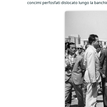
concimi perfosfati dislocato lungo la banchi