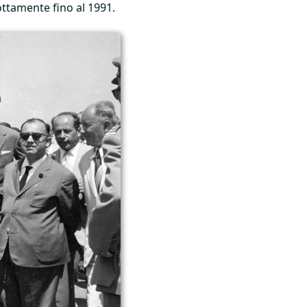
ottamente fino al 1991.