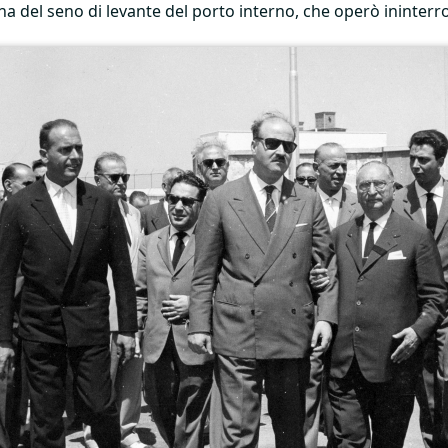
na del seno di levante del porto interno, che operò ininterr