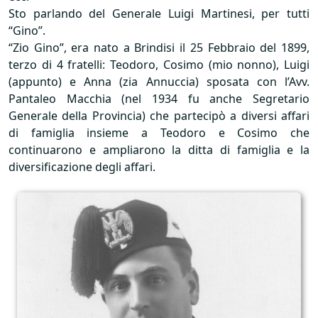
Sto parlando del Generale Luigi Martinesi, per tutti
“Gino”.
“Zio Gino”, era nato a Brindisi il 25 Febbraio del 1899,
terzo di 4 fratelli: Teodoro, Cosimo (mio nonno), Luigi
(appunto) e Anna (zia Annuccia) sposata con l’Avv.
Pantaleo Macchia (nel 1934 fu anche Segretario
Generale della Provincia) che partecipò a diversi affari
di famiglia insieme a Teodoro e Cosimo che
continuarono e ampliarono la ditta di famiglia e la
diversificazione degli affari.