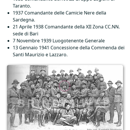
Taranto.
1937 Comandante delle Camicie Nere della
Sardegna.
21 Aprile 1938 Comandante della
XII
Zona CC.NN.
sede di Bari
7 Novembre 1939 Luogotenente Generale
13 Gennaio 1941 Concessione della Commenda dei
Santi Maurizio e Lazzaro.