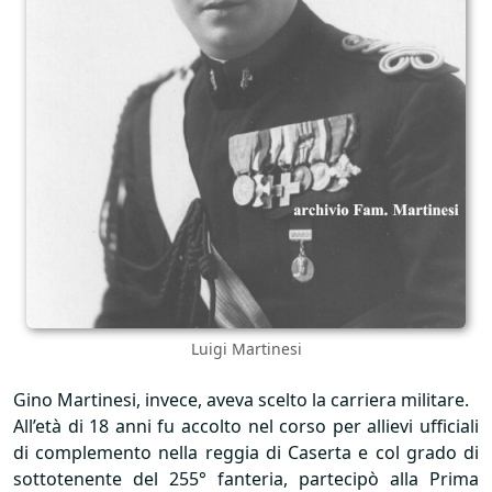
Luigi Martinesi
Gino Martinesi, invece, aveva scelto la carriera militare.
All’età di 18 anni fu accolto nel corso per allievi ufficiali
di complemento nella reggia di Caserta e col grado di
sottotenente del 255° fanteria, partecipò alla Prima