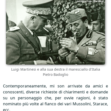
Luigi Martinesi e alla sua destra il maresciallo d'Italia
Pietro Badoglio
Contemporaneamente, mi son arrivate da amici e
conoscenti, diverse richieste di chiarimenti e domande
su un personaggio che, per ovvie ragioni, è stato
nominato più volte al fianco dei vari Mussolini, Starace,
ecc.