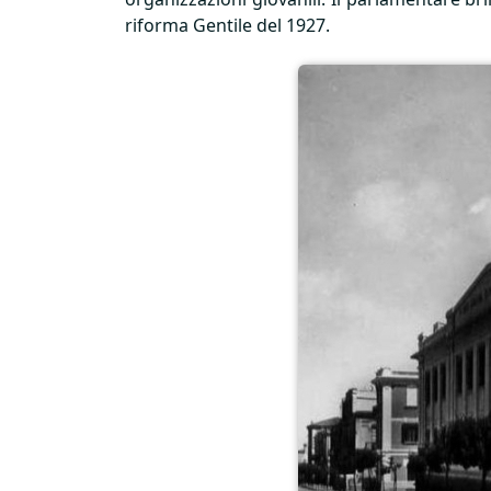
riforma Gentile del 1927.