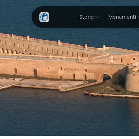
Storia
Monumenti