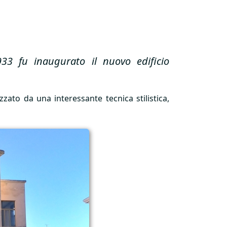
1933 fu inaugurato il nuovo edificio
zzato da una interessante tecnica stilistica,