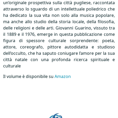
un’originale prospettiva sulla città pugliese, raccontata
attraverso lo sguardo di un intellettuale poliedrico che
ha dedicato la sua vita non solo alla musica popolare,
ma anche allo studio della storia locale, della filosofia,
delle religioni e delle arti. Giovanni Guarino, vissuto tra
il 1889 e il 1976, emerge in questa pubblicazione come
figura di spessore culturale sorprendente: poeta,
attore, coreografo, pittore autodidatta e studioso
dell’occulto, che ha saputo coniugare l’amore per la sua
città natale con una profonda ricerca spirituale e
culturale
Il volume è disponibile su
Amazon