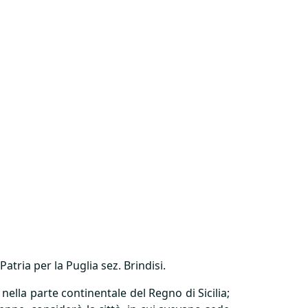
tria per la Puglia sez. Brindisi.
nella parte continentale del Regno di Sicilia;