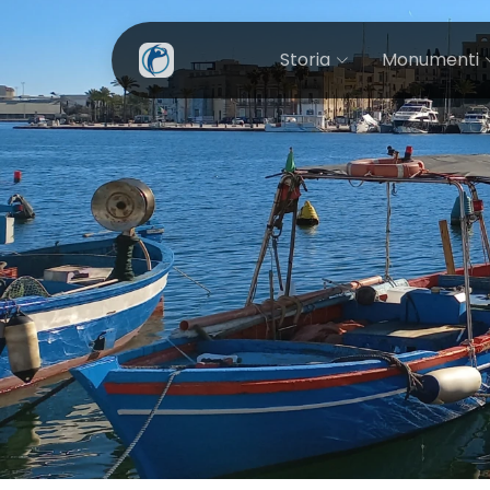
Storia
Monumenti