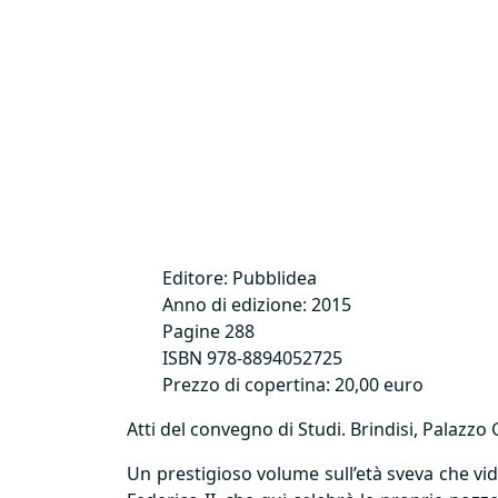
Editore: Pubblidea
Anno di edizione: 2015
Pagine 288
ISBN
978-8894052725
Prezzo di copertina: 20,00 euro
Atti del convegno di Studi. Brindisi, Palazzo
Un prestigioso volume sull’età sveva che vide