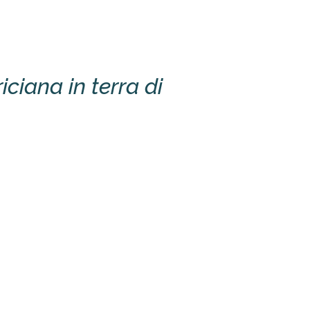
iciana in terra di