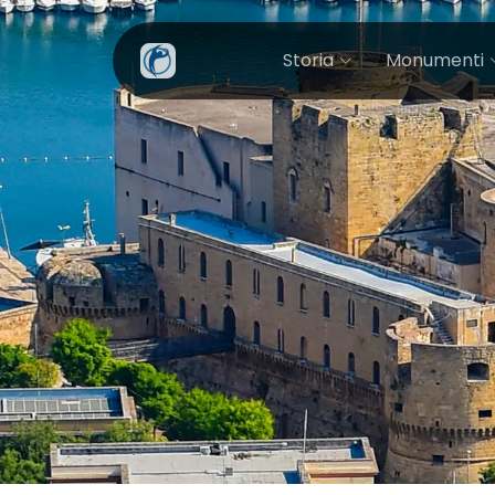
Storia
Monumenti