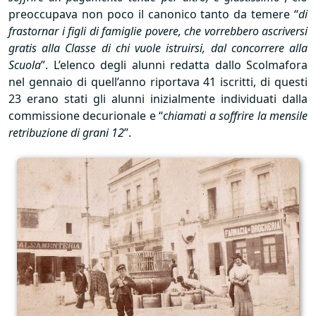
preoccupava non poco il canonico tanto da temere “
di
frastornar i figli di famiglie povere, che vorrebbero ascriversi
gratis alla Classe di chi vuole istruirsi, dal concorrere alla
Scuola
”. L’elenco degli alunni redatta dallo Scolmafora
nel gennaio di quell’anno riportava 41 iscritti, di questi
23 erano stati gli alunni inizialmente individuati dalla
commissione decurionale e “
chiamati a soffrire la mensile
retribuzione di grani 12
”.