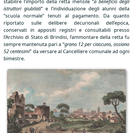
stabilire l’importo della retta mensile “
a beneficio degli
istruttori giubilati
” e l’individuazione degli alunni della
“scuola normale” tenuti al pagamento. Da quanto
riportato sulle delibere decurionali dell’epoca,
conservati in appositi registri e consultabili presso
l’Archivio di Stato di Brindisi, l’ammontare della retta fu
sempre mantenuta pari a “
grano 12 per ciascuno, ossiano
52 centesimi
” da versare al Cancelliere comunale ad ogni
bimestre.