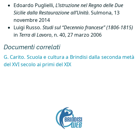
Edoardo Puglielli,
L’istruzione nel Regno delle Due
Sicilie dalla Restaurazione all’Unità
. Sulmona, 13
novembre 2014
Luigi Russo.
Studi sul “Decennio francese” (1806-1815)
in
Terra di Lavoro
, n. 40, 27 marzo 2006
Documenti correlati
G. Carito. Scuola e cultura a Brindisi dalla seconda metà
del
XVI
secolo ai primi del
XIX