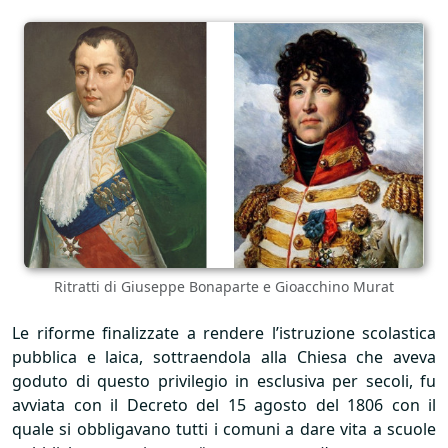
Ritratti di Giuseppe Bonaparte e Gioacchino Murat
Le riforme finalizzate a rendere l’istruzione scolastica
pubblica e laica, sottraendola alla Chiesa che aveva
goduto di questo privilegio in esclusiva per secoli, fu
avviata con il Decreto del 15 agosto del 1806 con il
quale si obbligavano tutti i comuni a dare vita a scuole