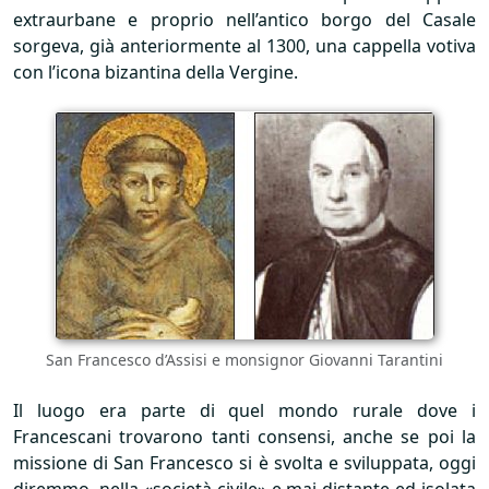
extraurbane e proprio nell’antico borgo del Casale
sorgeva, già anteriormente al 1300, una cappella votiva
con l’icona bizantina della Vergine.
San Francesco d’Assisi e monsignor Giovanni Tarantini
Il luogo era parte di quel mondo rurale dove i
Francescani trovarono tanti consensi, anche se poi la
missione di San Francesco si è svolta e sviluppata, oggi