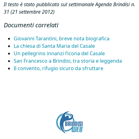
Il testo è stato pubblicato sul settimanale Agenda Brindisi n.
31 (21 settembre 2012)
Documenti correlati
Giovanni Tarantini, breve nota biografica
La chiesa di Santa Maria del Casale
Un pellegrino innanzi l’icona del Casale
San Francesco a Brindisi, tra storia e leggenda
Il convento, rifugio sicuro da sfruttare