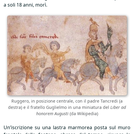
a soli 18 anni, morì.
Ruggero, in posizione centrale, con il padre Tancredi (a
destra) e il fratello Guglielmo in una miniatura del
Liber ad
honorem Augusti
(da Wikipedia)
Un’iscrizione su una lastra marmorea posta sul muro