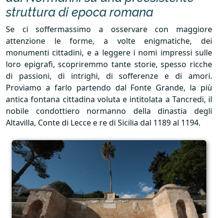
struttura di epoca romana
Se ci soffermassimo a osservare con maggiore
attenzione le forme, a volte enigmatiche, dei
monumenti cittadini, e a leggere i nomi impressi sulle
loro epigrafi, scopriremmo tante storie, spesso ricche
di passioni, di intrighi, di sofferenze e di amori.
Proviamo a farlo partendo dal Fonte Grande, la più
antica fontana cittadina voluta e intitolata a Tancredi, il
nobile condottiero normanno della dinastia degli
Altavilla, Conte di Lecce e re di Sicilia dal 1189 al 1194.