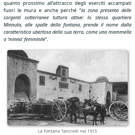
quanto prossimo all’attracco degli eserciti accampati
fuori le mura e anche perché “
la zona presenta delle
sorgenti sotterranee tuttora attive: lo stesso quartiere
Minnuta, alle spalle della fontana, prende il nome dalla
caratteristica ubertosa della sua terra, come una mammella
o ‘minna’ femminile
”.
La Fontana Tancredi nel 1915