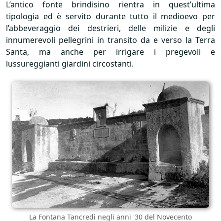
L’antico fonte brindisino rientra in quest’ultima
tipologia ed è servito durante tutto il medioevo per
l’abbeveraggio dei destrieri, delle milizie e degli
innumerevoli pellegrini in transito da e verso la Terra
Santa, ma anche per irrigare i pregevoli e
lussureggianti giardini circostanti.
La Fontana Tancredi negli anni '30 del Novecento