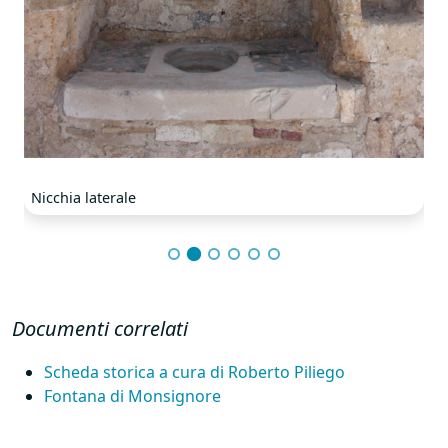
Nicchia laterale
Documenti correlati
Scheda storica a cura di Roberto Piliego
Fontana di Monsignore