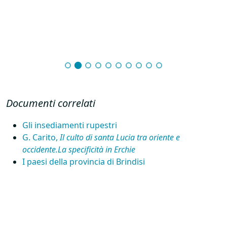
Documenti correlati
Gli insediamenti rupestri
G. Carito,
Il culto di santa Lucia tra oriente e
occidente.La specificità in Erchie
I paesi della provincia di Brindisi