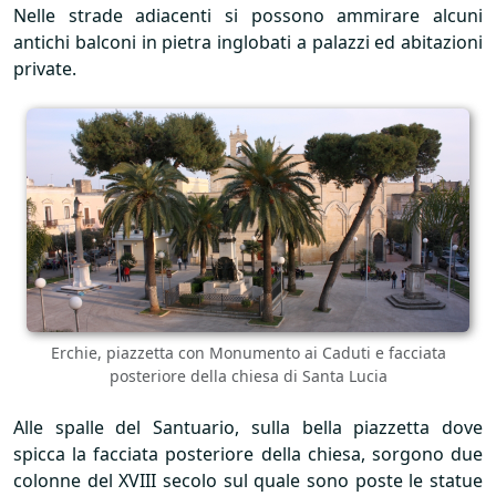
Nelle strade adiacenti si possono ammirare alcuni
antichi balconi in pietra inglobati a palazzi ed abitazioni
private.
Erchie, piazzetta con Monumento ai Caduti e facciata
posteriore della chiesa di Santa Lucia
Alle spalle del Santuario, sulla bella piazzetta dove
spicca la facciata posteriore della chiesa, sorgono due
colonne del
XVIII
secolo sul quale sono poste le statue