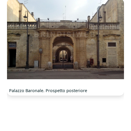
Palazzo Baronale. Prospetto posteriore