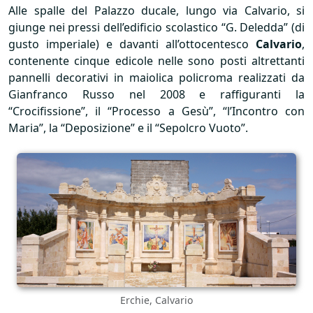
Alle spalle del Palazzo ducale, lungo via Calvario, si
giunge nei pressi dell’edificio scolastico “G. Deledda” (di
gusto imperiale) e davanti all’ottocentesco
Calvario
,
contenente cinque edicole nelle sono posti altrettanti
pannelli decorativi in maiolica policroma realizzati da
Gianfranco Russo nel 2008 e raffiguranti la
“Crocifissione”, il “Processo a Gesù”, “l’Incontro con
Maria”, la “Deposizione” e il “Sepolcro Vuoto”.
Erchie, Calvario