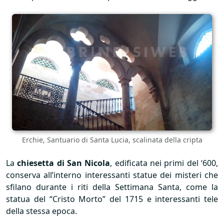
Erchie, Santuario di Santa Lucia, scalinata della cripta
La
chiesetta di San Nicola
, edificata nei primi del ‘600,
conserva all’interno interessanti statue dei misteri che
sfilano durante i riti della Settimana Santa, come la
statua del “Cristo Morto” del 1715 e interessanti tele
della stessa epoca.