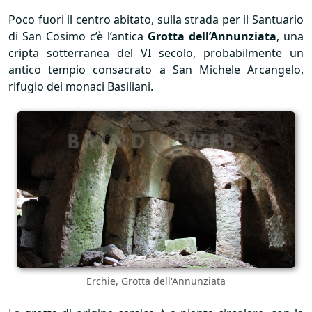
Poco fuori il centro abitato, sulla strada per il Santuario
di San Cosimo c’è l’antica
Grotta dell’Annunziata
, una
cripta sotterranea del VI secolo, probabilmente un
antico tempio consacrato a San Michele Arcangelo,
rifugio dei monaci Basiliani.
Erchie, Grotta dell'Annunziata