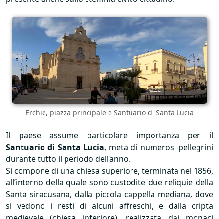
Erchie, piazza principale e Santuario di Santa Lucia
Il paese assume particolare importanza per il
Santuario di Santa Lucia
, meta di numerosi pellegrini
durante tutto il periodo dell’anno.
Si compone di una chiesa superiore, terminata nel 1856,
all’interno della quale sono custodite due reliquie della
Santa siracusana, dalla piccola cappella mediana, dove
si vedono i resti di alcuni affreschi, e dalla cripta
medievale (chiesa inferiore), realizzata dai monaci