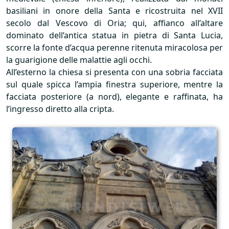
basiliani in onore della Santa e ricostruita nel
XVII
secolo dal Vescovo di Oria; qui, affianco all’altare
dominato dell’antica statua in pietra di Santa Lucia,
scorre la fonte d’acqua perenne ritenuta miracolosa per
la guarigione delle malattie agli occhi.
All’esterno la chiesa si presenta con una sobria facciata
sul quale spicca l’ampia finestra superiore, mentre la
facciata posteriore (a nord), elegante e raffinata, ha
l’ingresso diretto alla cripta.