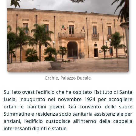
Erchie, Palazzo Ducale
Sul lato ovest l’edificio che ha ospitato l’Istituto di Santa
Lucia, inaugurato nel novembre 1924 per accogliere
orfani e bambini poveri. Già convento delle suore
Stimmatine e residenza socio sanitaria assistenziale per
anziani, l’edificio custodisce all’interno della cappella
interessanti dipinti e statue.