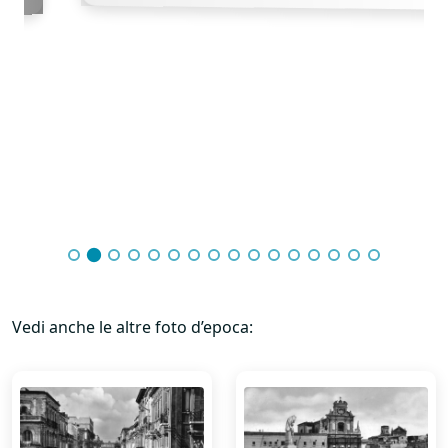
Vedi anche le altre foto d’epoca: