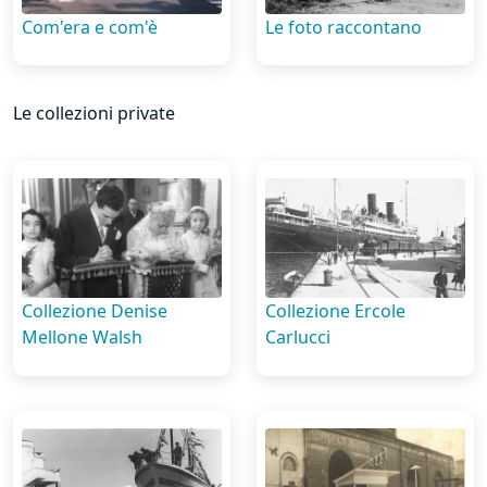
Com'era e com'è
Le foto raccontano
Le collezioni private
Collezione Denise
Collezione Ercole
Mellone Walsh
Carlucci