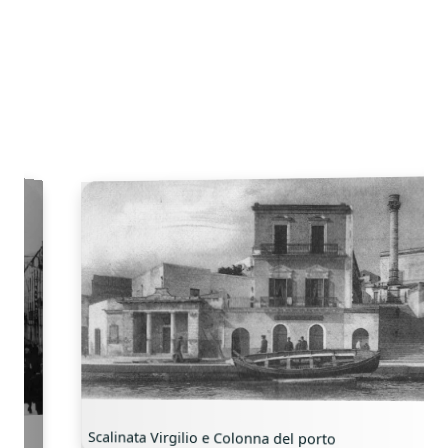
Scalinata Virgilio e Colonna del porto