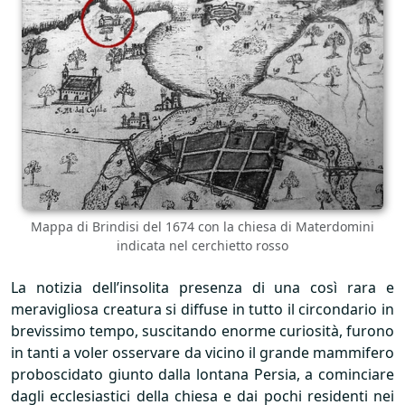
Mappa di Brindisi del 1674 con la chiesa di Materdomini
indicata nel cerchietto rosso
La notizia dell’insolita presenza di una così rara e
meravigliosa creatura si diffuse in tutto il circondario in
brevissimo tempo, suscitando enorme curiosità, furono
in tanti a voler osservare da vicino il grande mammifero
proboscidato giunto dalla lontana Persia, a cominciare
dagli ecclesiastici della chiesa e dai pochi residenti nei