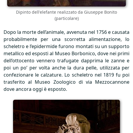
Dipinto dell'elefante realizzato da Giuseppe Bonito
(particolare)
Dopo la morte dell’animale, avvenuta nel 1756 e causata
probabilmente per una scorretta alimentazione, lo
scheletro e l’epidermide furono montati su un supporto
metallico ed esposti al Museo Borbonico, dove nei primi
dell’ottocento vennero trafugate dapprima le zanne e
poi un po’ per volta anche la dura pelle, utilizzata per
confezionare le calzature. Lo scheletro nel 1819 fu poi
trasferito al Museo Zoologico di via Mezzocannone
dove ancora oggi è esposto.