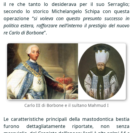
il re che tanto lo desiderava per il suo Serraglio;
secondo lo storico Michelangelo Schipa con questa
operazione “
si voleva con questo presunto successo in
politica estera, rafforzare nell’interno il prestigio del nuovo
re Carlo di Borbone
”.
Carlo
III
di Borbone e il sultano Mahmud I
Le caratteristiche principali della mastodontica bestia
furono dettagliatamente riportate, non senza