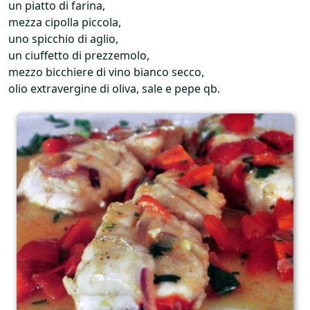
un piatto di farina,
mezza cipolla piccola,
uno spicchio di aglio,
un ciuffetto di prezzemolo,
mezzo bicchiere di vino bianco secco,
olio extravergine di oliva, sale e pepe qb.