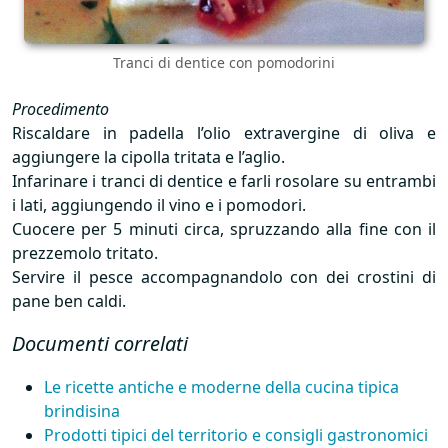
Tranci di dentice con pomodorini
Procedimento
Riscaldare in padella l’olio extravergine di oliva e
aggiungere la cipolla tritata e l’aglio.
Infarinare i tranci di dentice e farli rosolare su entrambi
i lati, aggiungendo il vino e i pomodori.
Cuocere per 5 minuti circa, spruzzando alla fine con il
prezzemolo tritato.
Servire il pesce accompagnandolo con dei crostini di
pane ben caldi.
Documenti correlati
Le ricette antiche e moderne della cucina tipica
brindisina
Prodotti tipici del territorio e consigli gastronomici