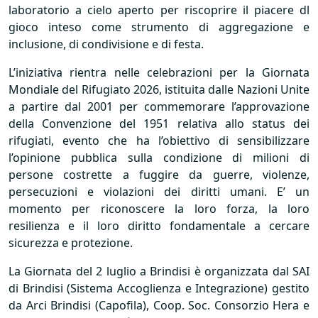
laboratorio a cielo aperto per riscoprire il piacere dl
gioco inteso come strumento di aggregazione e
inclusione, di condivisione e di festa.
L’iniziativa rientra nelle celebrazioni per la Giornata
Mondiale del Rifugiato 2026, istituita dalle Nazioni Unite
a partire dal 2001 per commemorare l’approvazione
della Convenzione del 1951 relativa allo status dei
rifugiati, evento che ha l’obiettivo di sensibilizzare
l’opinione pubblica sulla condizione di milioni di
persone costrette a fuggire da guerre, violenze,
persecuzioni e violazioni dei diritti umani. E’ un
momento per riconoscere la loro forza, la loro
resilienza e il loro diritto fondamentale a cercare
sicurezza e protezione.
La Giornata del 2 luglio a Brindisi è organizzata dal
SAI
di Brindisi (Sistema Accoglienza e Integrazione) gestito
da Arci Brindisi (Capofila), Coop. Soc. Consorzio Hera e