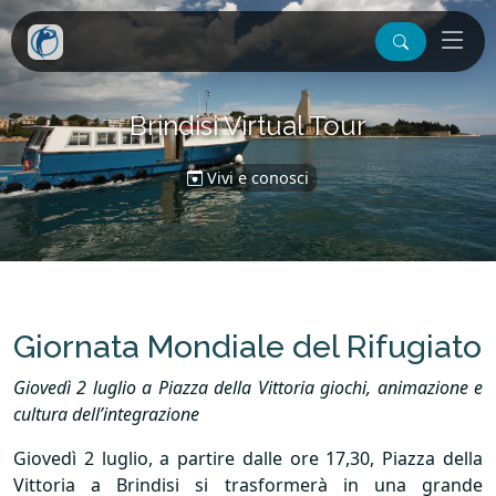
Brindisi Virtual Tour
Vivi e conosci
Giornata Mondiale del Rifugiato
Giovedì 2 luglio a Piazza della Vittoria giochi, animazione e
cultura dell’integrazione
Giovedì 2 luglio, a partire dalle ore 17,30, Piazza della
Vittoria a Brindisi si trasformerà in una grande