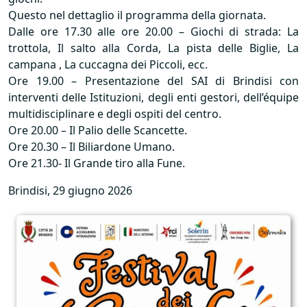
Questo nel dettaglio il programma della giornata.
Dalle ore 17.30 alle ore 20.00 – Giochi di strada: La
trottola, Il salto alla Corda, La pista delle Biglie, La
campana , La cuccagna dei Piccoli, ecc.
Ore 19.00 – Presentazione del
SAI
di Brindisi con
interventi delle Istituzioni, degli enti gestori, dell’équipe
multidisciplinare e degli ospiti del centro.
Ore 20.00 – Il Palio delle Scancette.
Ore 20.30 – Il Biliardone Umano.
Ore 21.30- Il Grande tiro alla Fune.
Brindisi, 29 giugno 2026