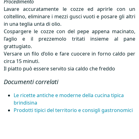
Procedimento
Lavare accuratamente le cozze ed aprirle con un
coltellino, eliminare i mezzi gusci vuoti e posare gli altri
in una teglia unta di olio.
Cospargere le cozze con del pepe appena macinato,
l’aglio e il prezzemolo tritati insieme al pane
grattugiato.
Versare un filo d’olio e fare cuocere in forno caldo per
circa 15 minuti.
Il piatto può essere servito sia caldo che freddo
Documenti correlati
Le ricette antiche e moderne della cucina tipica
brindisina
Prodotti tipici del territorio e consigli gastronomici