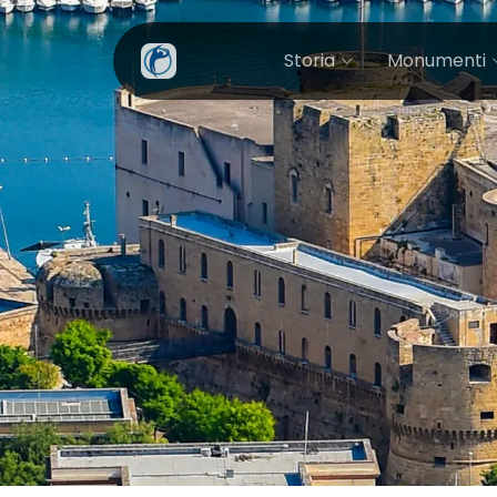
Storia
Monumenti