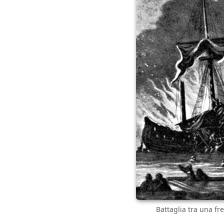
Battaglia tra una fre