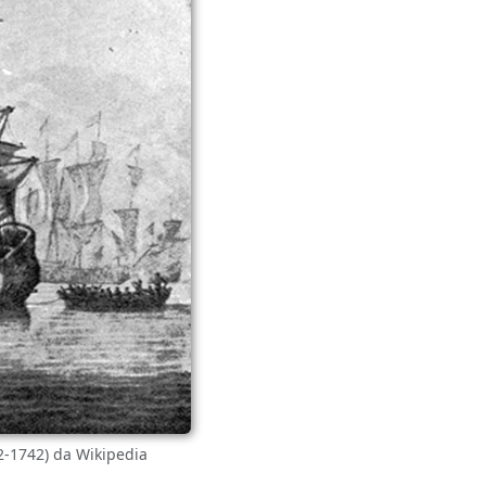
682-1742) da Wikipedia