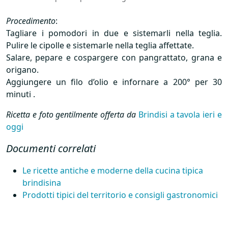
Procedimento
:
Tagliare i pomodori in due e sistemarli nella teglia.
Pulire le cipolle e sistemarle nella teglia affettate.
Salare, pepare e cospargere con pangrattato, grana e
origano.
Aggiungere un filo d’olio e infornare a 200° per 30
minuti .
Ricetta e foto gentilmente offerta da
Brindisi a tavola ieri e
oggi
Documenti correlati
Le ricette antiche e moderne della cucina tipica
brindisina
Prodotti tipici del territorio e consigli gastronomici