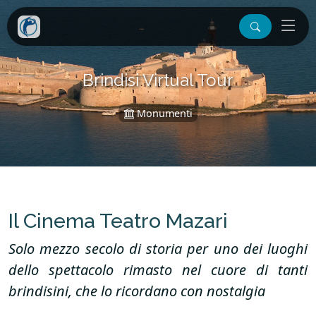
Brindisi Virtual Tour
Monumenti
Il Cinema Teatro Mazari
Solo mezzo secolo di storia per uno dei luoghi
dello spettacolo rimasto nel cuore di tanti
brindisini, che lo ricordano con nostalgia