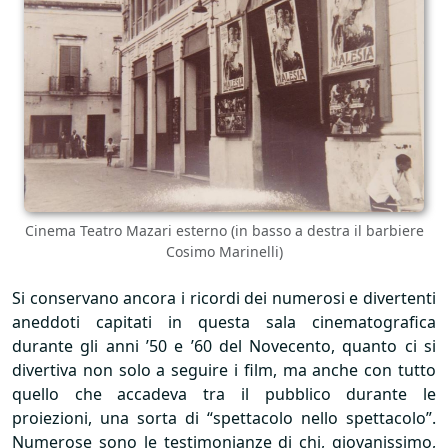
Cinema Teatro Mazari esterno (in basso a destra il barbiere
Cosimo Marinelli)
Si conservano ancora i ricordi dei numerosi e divertenti
aneddoti capitati in questa sala cinematografica
durante gli anni ’50 e ’60 del Novecento, quanto ci si
divertiva non solo a seguire i film, ma anche con tutto
quello che accadeva tra il pubblico durante le
proiezioni, una sorta di “spettacolo nello spettacolo”.
Numerose sono le testimonianze di chi, giovanissimo,