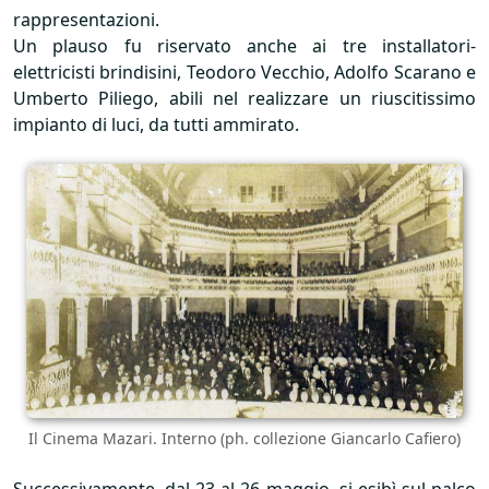
rappresentazioni.
Un plauso fu riservato anche ai tre installatori-
elettricisti brindisini, Teodoro Vecchio, Adolfo Scarano e
Umberto Piliego, abili nel realizzare un riuscitissimo
impianto di luci, da tutti ammirato.
Il Cinema Mazari. Interno (ph. collezione Giancarlo Cafiero)