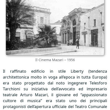
Il Cinema Mazari – 1956
Il raffinato edificio in stile Liberty (tendenza
architettonica molto in voga all’epoca in tutta Europa)
era stato progettato dal noto ingegnere Telesforo
Tarchioni su iniziativa dell’avvocato ed impresario
teatrale Arturo Mazari, il giovane ed “appassionato
cultore di musica” era stato uno dei principali
protagonisti dell’apertura ufficiale del Teatro Comunale