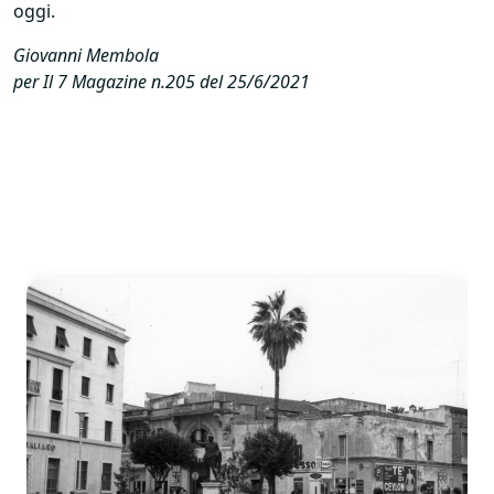
oggi.
Giovanni Membola
per Il 7 Magazine n.205 del 25/6/2021