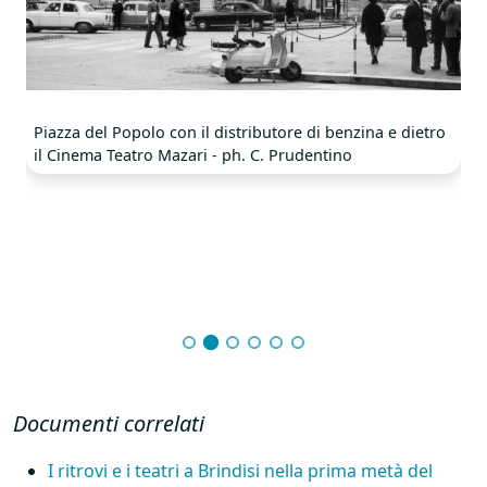
Piazza del Popolo con il distributore di benzina e dietro
il Cinema Teatro Mazari - ph. C. Prudentino
Documenti correlati
I ritrovi e i teatri a Brindisi nella prima metà del