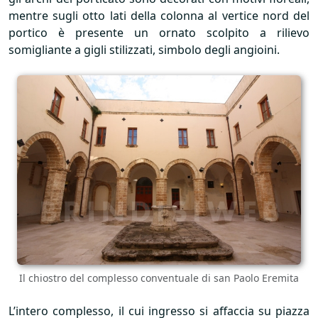
mentre sugli otto lati della colonna al vertice nord del
portico è presente un ornato scolpito a rilievo
somigliante a gigli stilizzati, simbolo degli angioini.
Il chiostro del complesso conventuale di san Paolo Eremita
L’intero complesso, il cui ingresso si affaccia su piazza