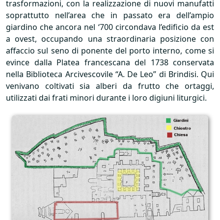
trasformazioni, con la realizzazione di nuovi manufatti
soprattutto nell’area che in passato era dell’ampio
giardino che ancora nel ‘700 circondava l’edificio da est
a ovest, occupando una straordinaria posizione con
affaccio sul seno di ponente del porto interno, come si
evince dalla Platea francescana del 1738 conservata
nella Biblioteca Arcivescovile “A. De Leo” di Brindisi. Qui
venivano coltivati sia alberi da frutto che ortaggi,
utilizzati dai frati minori durante i loro digiuni liturgici.