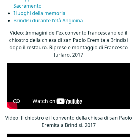
Sacramento
I luoghi della memoria
Brindisi durante l’età Angioina
Video: Immagini dell’‘ex convento francescano ed il
chiostro della chiesa di san Paolo Eremita a Brindisi
dopo il restauro. Riprese e montaggio di Francesco
Iurlaro. 2017
Video: Il chiostro e il convento della chiesa di san Paolo
Eremita a Brindisi. 2017