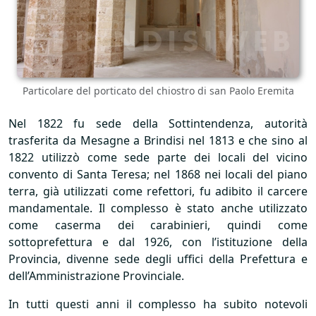
Particolare del porticato del chiostro di san Paolo Eremita
Nel 1822 fu sede della Sottintendenza, autorità
trasferita da Mesagne a Brindisi nel 1813 e che sino al
1822 utilizzò come sede parte dei locali del vicino
convento di Santa Teresa; nel 1868 nei locali del piano
terra, già utilizzati come refettori, fu adibito il carcere
mandamentale. Il complesso è stato anche utilizzato
come caserma dei carabinieri, quindi come
sottoprefettura e dal 1926, con l’istituzione della
Provincia, divenne sede degli uffici della Prefettura e
dell’Amministrazione Provinciale.
In tutti questi anni il complesso ha subito notevoli