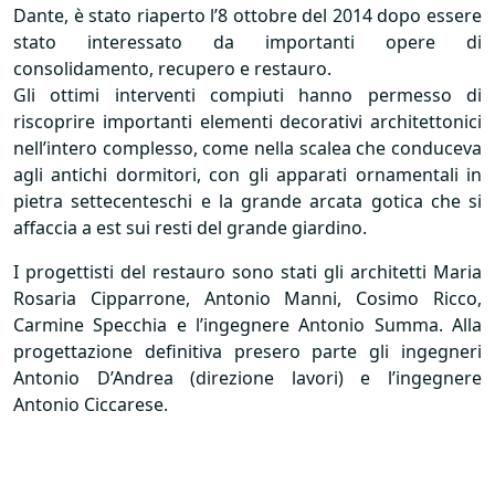
Dante, è stato riaperto l’8 ottobre del 2014 dopo essere
stato interessato da importanti opere di
consolidamento, recupero e restauro.
Gli ottimi interventi compiuti hanno permesso di
riscoprire importanti elementi decorativi architettonici
nell’intero complesso, come nella scalea che conduceva
agli antichi dormitori, con gli apparati ornamentali in
pietra settecenteschi e la grande arcata gotica che si
affaccia a est sui resti del grande giardino.
I progettisti del restauro sono stati gli architetti Maria
Rosaria Cipparrone, Antonio Manni, Cosimo Ricco,
Carmine Specchia e l’ingegnere Antonio Summa. Alla
progettazione definitiva presero parte gli ingegneri
Antonio D’Andrea (direzione lavori) e l’ingegnere
Antonio Ciccarese.