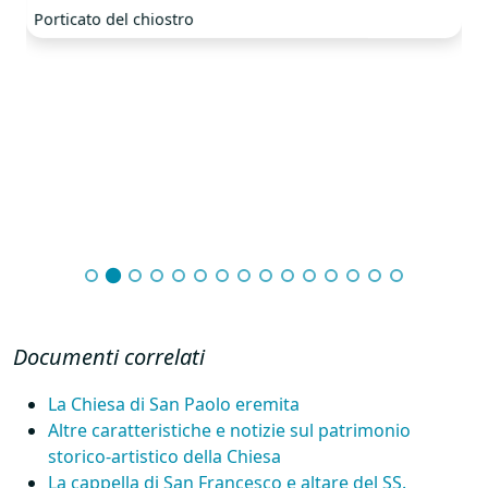
Porticato del chiostro
Documenti correlati
La Chiesa di San Paolo eremita
Altre caratteristiche e notizie sul patrimonio
storico-artistico della Chiesa
La cappella di San Francesco e altare del SS.