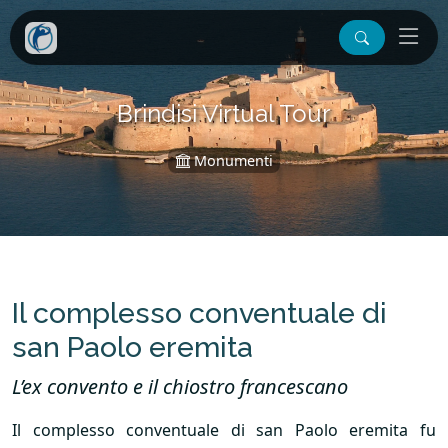
Brindisi Virtual Tour
Monumenti
Il complesso conventuale di
san Paolo eremita
L’ex convento e il chiostro francescano
Il complesso conventuale di san Paolo eremita fu