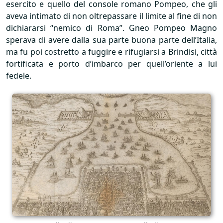
esercito e quello del console romano Pompeo, che gli
aveva intimato di non oltrepassare il limite al fine di non
dichiararsi “nemico di Roma”. Gneo Pompeo Magno
sperava di avere dalla sua parte buona parte dell’Italia,
ma fu poi costretto a fuggire e rifugiarsi a Brindisi, città
fortificata e porto d’imbarco per quell’oriente a lui
fedele.