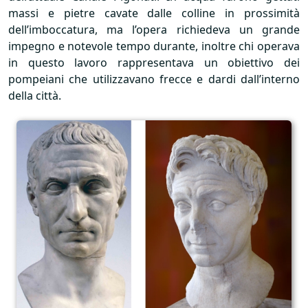
massi e pietre cavate dalle colline in prossimità
dell’imboccatura, ma l’opera richiedeva un grande
impegno e notevole tempo durante, inoltre chi operava
in questo lavoro rappresentava un obiettivo dei
pompeiani che utilizzavano frecce e dardi dall’interno
della città.