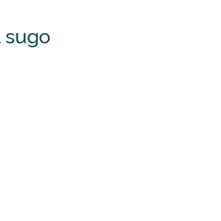
l sugo