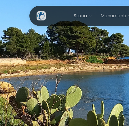
Storia
Monumenti