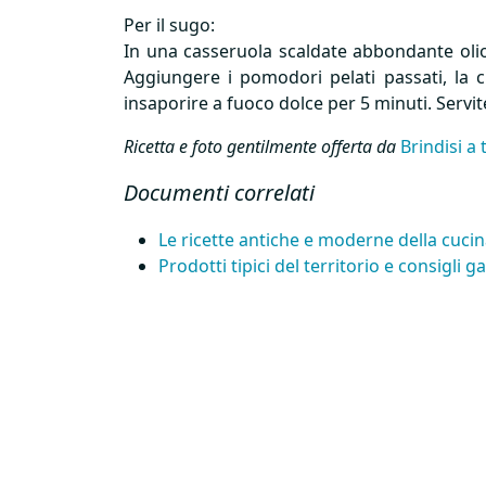
Per il sugo:
In una casseruola scaldate abbondante olio 
Aggiungere i pomodori pelati passati, la ci
insaporire a fuoco dolce per 5 minuti. Servi
Ricetta e foto gentilmente offerta da
Brindisi a 
Documenti correlati
Le ricette antiche e moderne della cucin
Prodotti tipici del territorio e consigli 