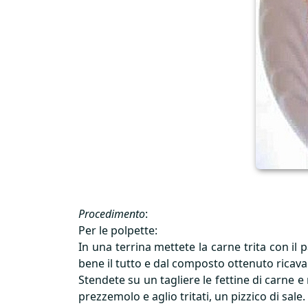
Procedimento
:
Per le polpette:
In una terrina mettete la carne trita con il p
bene il tutto e dal composto ottenuto ricavare
Stendete su un tagliere le fettine di carne e
prezzemolo e aglio tritati, un pizzico di sale.