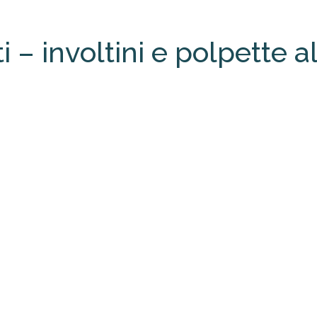
i – involtini e polpette a