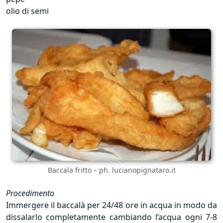
olio di semi
Baccala fritto – ph. lucianopignataro.it
Procedimento
Immergere il baccalà per 24/48 ore in acqua in modo da
dissalarlo completamente cambiando l’acqua ogni 7-8