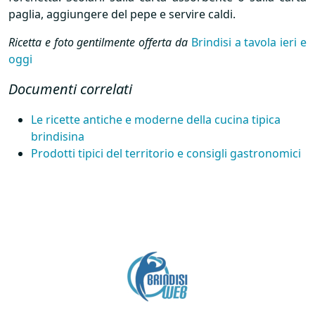
paglia, aggiungere del pepe e servire caldi.
Ricetta e foto gentilmente offerta da
Brindisi a tavola ieri e
oggi
Documenti correlati
Le ricette antiche e moderne della cucina tipica
brindisina
Prodotti tipici del territorio e consigli gastronomici