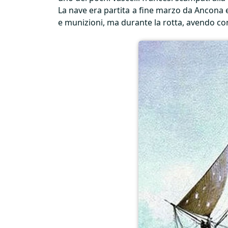
La nave era partita a fine marzo da Ancona 
e munizioni, ma durante la rotta, avendo con