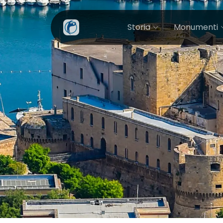
Storia
Monumenti