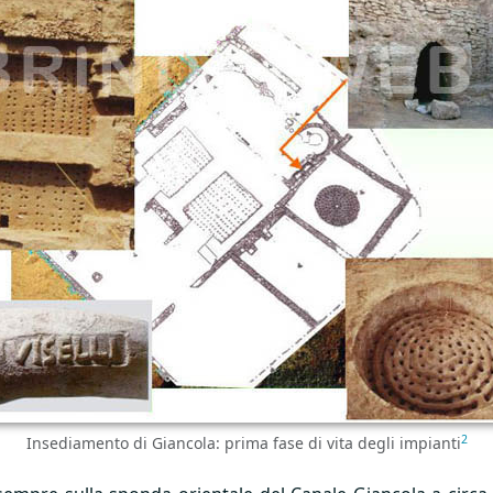
2
Insediamento di Giancola: prima fase di vita degli impianti