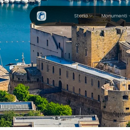
Storia
Monumenti