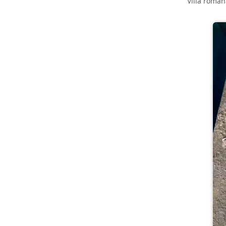
Villa roman