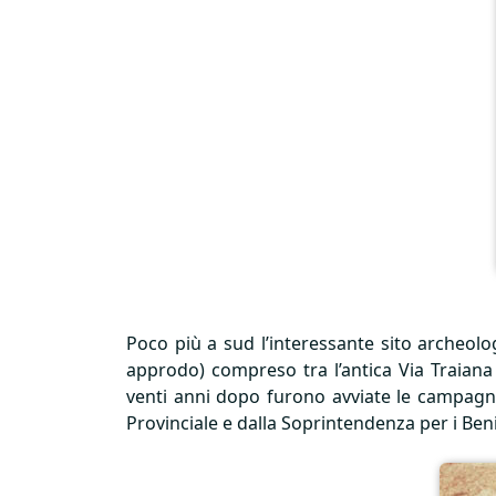
Poco più a sud l’interessante sito archeolo
approdo) compreso tra l’antica Via Traiana 
venti anni dopo furono avviate le campagne
Provinciale e dalla Soprintendenza per i Beni