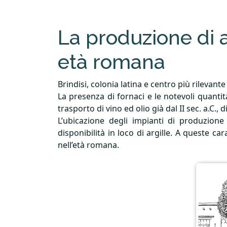
La produzione di a
età romana
Brindisi, colonia latina e centro più rilevant
La presenza di fornaci e le notevoli quantit
trasporto di vino ed olio già dal II sec. a.C.,
L’ubicazione degli impianti di produzione
disponibilità in loco di argille. A queste car
nell’età romana.